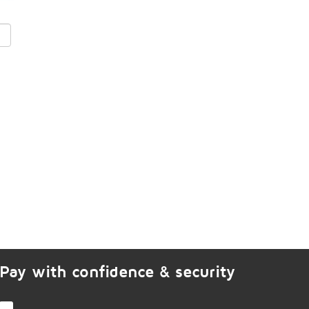
Pay with confidence & security